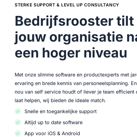
STERKE SUPPORT & LEVEL UP CONSULTANCY
Bedrijfsrooster tilt
jouw organisatie n
een
hoger niveau
Met onze slimme software en productexperts met ja
ervaring en brede kennis van personeelsplanning. En 
nou van self service houdt of liever je team efficien
laat helpen, wij bieden de ideale match.
Snelle en toegankelijke support
Altijd up to date software
App voor iOS & Android