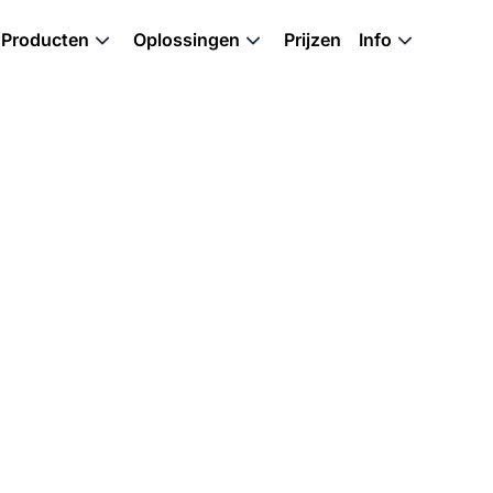
Producten
Oplossingen
Prijzen
Info