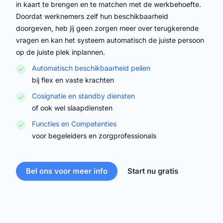
in kaart te brengen en te matchen met de werkbehoefte.
Doordat werknemers zelf hun beschikbaarheid
doorgeven, heb jij geen zorgen meer over terugkerende
vragen en kan het systeem automatisch de juiste persoon
op de juiste plek inplannen.
Automatisch beschikbaarheid peilen
bij flex en vaste krachten
Cosignatie en standby diensten
of ook wel slaapdiensten
Functies en Competenties
voor begeleiders en zorgprofessionals
Bel ons voor meer info
Start nu gratis