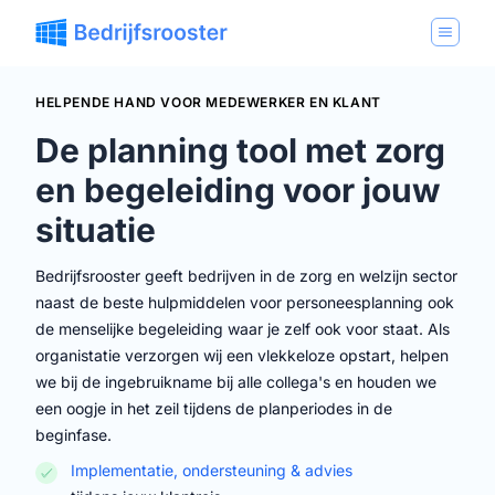
HELPENDE HAND VOOR MEDEWERKER EN KLANT
De planning tool met
zorg
en begeleiding
voor jouw
situatie
Bedrijfsrooster geeft bedrijven in de zorg en welzijn sector
naast de beste hulpmiddelen voor personeesplanning ook
de menselijke begeleiding waar je zelf ook voor staat. Als
organistatie verzorgen wij een vlekkeloze opstart, helpen
we bij de ingebruikname bij alle collega's en houden we
een oogje in het zeil tijdens de planperiodes in de
beginfase.
Implementatie, ondersteuning & advies