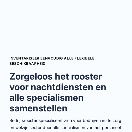
INVENTARISEER EENVOUDIG ALLE FLEXIBELE
BESCHIKBAARHEID
Zorgeloos het rooster
voor
nachtdiensten en
alle specialismen
samenstellen
Bedrijfsrooster specialiseert zich voor bedrijven in de zorg
en welzijn sector door alle specialismen van het personeel