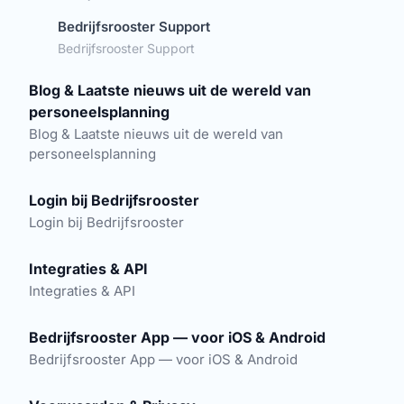
Bedrijfsrooster Support
Bedrijfsrooster Support
Blog & Laatste nieuws uit de wereld van
personeelsplanning
Blog & Laatste nieuws uit de wereld van
personeelsplanning
Login bij Bedrijfsrooster
Login bij Bedrijfsrooster
Integraties & API
Integraties & API
Bedrijfsrooster App — voor iOS & Android
Bedrijfsrooster App — voor iOS & Android