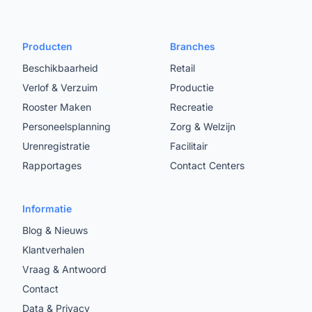
Producten
Branches
Beschikbaarheid
Retail
Verlof & Verzuim
Productie
Rooster Maken
Recreatie
Personeelsplanning
Zorg & Welzijn
Urenregistratie
Facilitair
Rapportages
Contact Centers
Informatie
Blog & Nieuws
Klantverhalen
Vraag & Antwoord
Contact
Data & Privacy