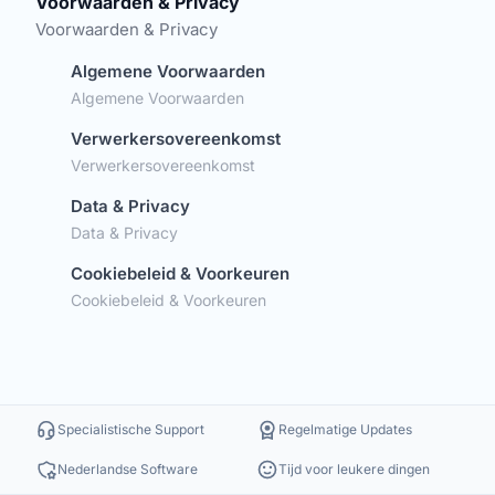
Voorwaarden & Privacy
Voorwaarden & Privacy
Algemene Voorwaarden
Algemene Voorwaarden
Verwerkersovereenkomst
Verwerkersovereenkomst
Data & Privacy
Data & Privacy
Cookiebeleid & Voorkeuren
Cookiebeleid & Voorkeuren
Specialistische Support
Regelmatige Updates
Nederlandse Software
Tijd voor leukere dingen