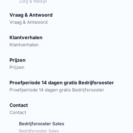
Zorg & Welzijn
Vraag & Antwoord
Vraag & Antwoord
Klantverhalen
Klantverhalen
Prijzen
Prijzen
Proefperiode 14 dagen gratis Bedrijfsrooster
Proefperiode 14 dagen gratis Bedrijfsrooster
Contact
Contact
Bedrijfsrooster Sales
Bedrijfsrooster Sales