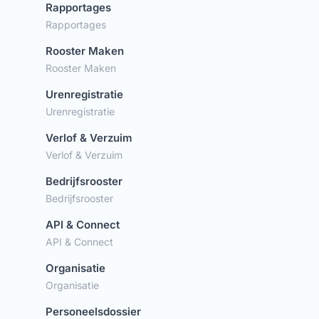
Rapportages
Rapportages
Rooster Maken
Rooster Maken
Urenregistratie
Urenregistratie
Verlof & Verzuim
Verlof & Verzuim
Bedrijfsrooster
Bedrijfsrooster
API & Connect
API & Connect
Organisatie
Organisatie
Personeelsdossier