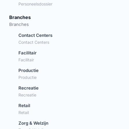
Personeelsdossier
Branches
Branches
Contact Centers
Contact Centers
Facilitair
Facilitair
Productie
Productie
Recreatie
Recreatie
Retail
Retail
Zorg & Welzijn