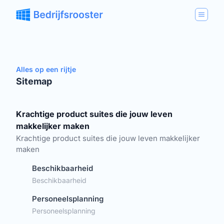
Alles op een rijtje
Sitemap
Krachtige product suites die jouw leven
makkelijker maken
Krachtige product suites die jouw leven makkelijker
maken
Beschikbaarheid
Beschikbaarheid
Personeelsplanning
Personeelsplanning