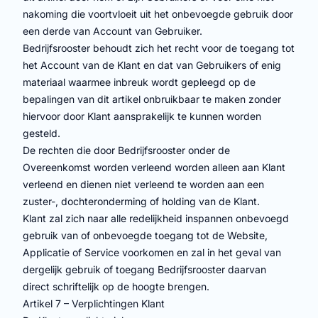
nakoming die voortvloeit uit het onbevoegde gebruik door
een derde van Account van Gebruiker.
Bedrijfsrooster behoudt zich het recht voor de toegang tot
het Account van de Klant en dat van Gebruikers of enig
materiaal waarmee inbreuk wordt gepleegd op de
bepalingen van dit artikel onbruikbaar te maken zonder
hiervoor door Klant aansprakelijk te kunnen worden
gesteld.
De rechten die door Bedrijfsrooster onder de
Overeenkomst worden verleend worden alleen aan Klant
verleend en dienen niet verleend te worden aan een
zuster-, dochteronderming of holding van de Klant.
Klant zal zich naar alle redelijkheid inspannen onbevoegd
gebruik van of onbevoegde toegang tot de Website,
Applicatie of Service voorkomen en zal in het geval van
dergelijk gebruik of toegang Bedrijfsrooster daarvan
direct schriftelijk op de hoogte brengen.
Artikel 7 – Verplichtingen Klant