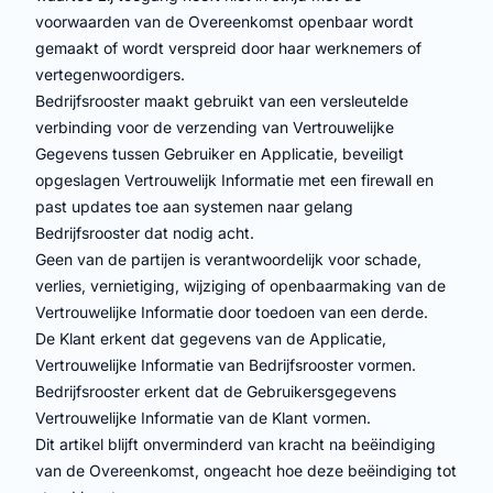
voorwaarden van de Overeenkomst openbaar wordt
gemaakt of wordt verspreid door haar werknemers of
vertegenwoordigers.
Bedrijfsrooster maakt gebruikt van een versleutelde
verbinding voor de verzending van Vertrouwelijke
Gegevens tussen Gebruiker en Applicatie, beveiligt
opgeslagen Vertrouwelijk Informatie met een firewall en
past updates toe aan systemen naar gelang
Bedrijfsrooster dat nodig acht.
Geen van de partijen is verantwoordelijk voor schade,
verlies, vernietiging, wijziging of openbaarmaking van de
Vertrouwelijke Informatie door toedoen van een derde.
De Klant erkent dat gegevens van de Applicatie,
Vertrouwelijke Informatie van Bedrijfsrooster vormen.
Bedrijfsrooster erkent dat de Gebruikersgegevens
Vertrouwelijke Informatie van de Klant vormen.
Dit artikel blijft onverminderd van kracht na beëindiging
van de Overeenkomst, ongeacht hoe deze beëindiging tot