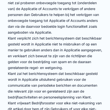
niet zal proberen onbevoegde toegang tot (onderdelen
van) de Applicatie of Accounts te verkrijgen of andere
personen dan Gebruikers te helpen bij het verkrijgen van
onbevoegde toegang tot Applicatie of Accounts anders
dan via de daarvoor bedoelde login functionaliteit zoals
aangeboden via Applicatie.
Klant verplicht zich het berichtensysteem dat beschikbaar
gesteld wordt in Applicatie niet te misbruiken of op een
manier te gebruiken anders dan in Applicatie aangegeven,
en verklaart zich bewust te zijn van de richtlijnen die
gelden voor de bestrijding van spam en de daaraan
gerelateerde regel- en wetgeving.
Klant zal het berichtensysteem dat beschikbaar gesteld
wordt in Applicatie uitsluitend gebruiken voor de
communicatie van periodieke berichten en documenten
die relevant zijn voor en gerelateerd zijn aan de
bedrijfsactiviteiten en personeelsplanning van Klant.
Klant vrijwaart Bedrijfsrooster voor elke niet-nakoming van
dit artikel door hem of zijn Gebruikers of voor elke niet-