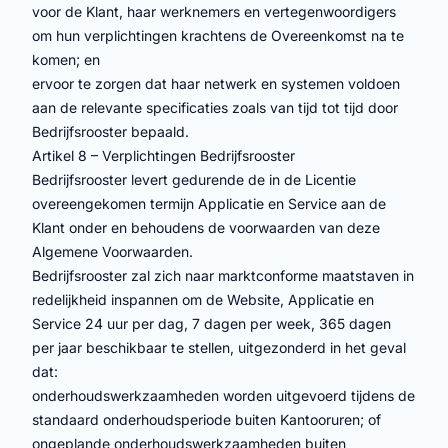
voor de Klant, haar werknemers en vertegenwoordigers
om hun verplichtingen krachtens de Overeenkomst na te
komen; en
ervoor te zorgen dat haar netwerk en systemen voldoen
aan de relevante specificaties zoals van tijd tot tijd door
Bedrijfsrooster bepaald.
Artikel 8 – Verplichtingen Bedrijfsrooster
Bedrijfsrooster levert gedurende de in de Licentie
overeengekomen termijn Applicatie en Service aan de
Klant onder en behoudens de voorwaarden van deze
Algemene Voorwaarden.
Bedrijfsrooster zal zich naar marktconforme maatstaven in
redelijkheid inspannen om de Website, Applicatie en
Service 24 uur per dag, 7 dagen per week, 365 dagen
per jaar beschikbaar te stellen, uitgezonderd in het geval
dat:
onderhoudswerkzaamheden worden uitgevoerd tijdens de
standaard onderhoudsperiode buiten Kantooruren; of
ongeplande onderhoudswerkzaamheden buiten