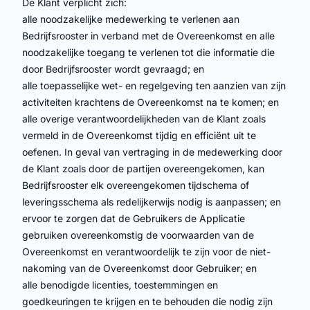
De Klant verplicht zich:
alle noodzakelijke medewerking te verlenen aan
Bedrijfsrooster in verband met de Overeenkomst en alle
noodzakelijke toegang te verlenen tot die informatie die
door Bedrijfsrooster wordt gevraagd; en
alle toepasselijke wet- en regelgeving ten aanzien van zijn
activiteiten krachtens de Overeenkomst na te komen; en
alle overige verantwoordelijkheden van de Klant zoals
vermeld in de Overeenkomst tijdig en efficiënt uit te
oefenen. In geval van vertraging in de medewerking door
de Klant zoals door de partijen overeengekomen, kan
Bedrijfsrooster elk overeengekomen tijdschema of
leveringsschema als redelijkerwijs nodig is aanpassen; en
ervoor te zorgen dat de Gebruikers de Applicatie
gebruiken overeenkomstig de voorwaarden van de
Overeenkomst en verantwoordelijk te zijn voor de niet-
nakoming van de Overeenkomst door Gebruiker; en
alle benodigde licenties, toestemmingen en
goedkeuringen te krijgen en te behouden die nodig zijn