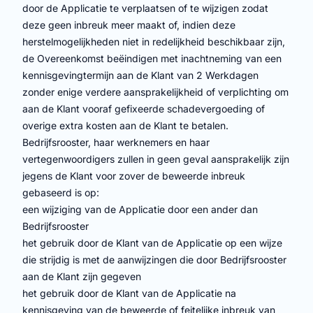
door de Applicatie te verplaatsen of te wijzigen zodat
deze geen inbreuk meer maakt of, indien deze
herstelmogelijkheden niet in redelijkheid beschikbaar zijn,
de Overeenkomst beëindigen met inachtneming van een
kennisgevingtermijn aan de Klant van 2 Werkdagen
zonder enige verdere aansprakelijkheid of verplichting om
aan de Klant vooraf gefixeerde schadevergoeding of
overige extra kosten aan de Klant te betalen.
Bedrijfsrooster, haar werknemers en haar
vertegenwoordigers zullen in geen geval aansprakelijk zijn
jegens de Klant voor zover de beweerde inbreuk
gebaseerd is op:
een wijziging van de Applicatie door een ander dan
Bedrijfsrooster
het gebruik door de Klant van de Applicatie op een wijze
die strijdig is met de aanwijzingen die door Bedrijfsrooster
aan de Klant zijn gegeven
het gebruik door de Klant van de Applicatie na
kennisgeving van de beweerde of feitelijke inbreuk van