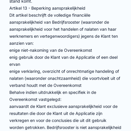
stand komt.
Artikel 13 - Beperking aansprakelijkheid
Dit artikel beschrijft de volledige financiële
aansprakelijkheid van Bedrijfsrooster (waaronder de
aansprakelijkheid voor het handelen of nalaten van haar
werknemers en vertegenwoordigers) jegens de Klant ten
aanzien van:
enige niet-nakoming van de Overeenkomst
enig gebruik door de Klant van de Applicatie of een deel
ervan
enige verklaring, overzicht of onrechtmatige handeling of
nalaten (waaronder onachtzaamheid) die voortvloeit uit of
verband houdt met de Overeenkomst
Behalve indien uitdrukkelijk en specifiek in de
Overeenkomst vastgelegd:
aanvaardt de Klant exclusieve aansprakelijkheid voor de
resultaten die door de Klant uit de Applicatie zijn
verkregen en voor de conclusies die uit dit gebruik
worden getrokken. Bedrijfsrooster is niet aansprakelijkheid