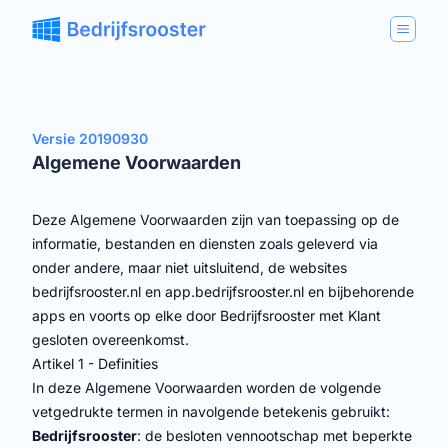
Versie 20190930
Algemene Voorwaarden
Deze Algemene Voorwaarden zijn van toepassing op de
informatie, bestanden en diensten zoals geleverd via
onder andere, maar niet uitsluitend, de websites
bedrijfsrooster.nl en app.bedrijfsrooster.nl en bijbehorende
apps en voorts op elke door Bedrijfsrooster met Klant
gesloten overeenkomst.
Artikel 1 - Definities
In deze Algemene Voorwaarden worden de volgende
vetgedrukte termen in navolgende betekenis gebruikt:
Bedrijfsrooster
: de besloten vennootschap met beperkte