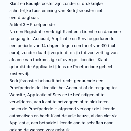
Klant en Bedrijfsrooster zijn zonder uitdrukkelijke
schriftelijke toestemming van Bedrijfsrooster niet
overdraagbaar.
Artikel 3 – Proefperiode
Na een Registratie verkrijgt Klant een Licentie en daarmee
toegang tot Account, Applicatie en Service gedurende
een periode van 14 dagen, tegen een tarief van €0 (nul
euro), zonder daarbij verplicht te zijn tot voorzetting van
afname van toekomstige of overige Licenties. Klant
gebruikt de Applicatie tijdens de Proefperiode geheel
kostenvrij.
Bedrijfsrooster behoudt het recht gedurende een
Proefperiode de Licentie, het Account of de toegang tot
Website, Applicatie of Service te beëindigen of te
verwijderen, aan klant te ontzeggen of te blokkeren.
Indien de Proefperiode is afgerond verloopt de Licentie
automatisch en heeft Klant de vrije keuze, al dan niet via
Applicatie, een betaalde Licentie aan te schaffen naar
gelang de wensen voor gebruik.