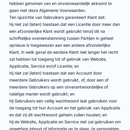
hebben genomen van en onvoorwaardelijk akkoord te
gaan met deze Algemene Voorwaarden.
Ten opzichte van Gebruikers garandeert Klant dat:
hij niet zal (laten) toestaan dat een Licentie door meer dan
een afzonderlijke Klant wordt gebruikt tenzij dit na
schriftelijke overeenstemming tussen Partijen in geheel
opnieuw is toegewezen aan een andere afzonderlijke
Klant, in welk geval de eerdere Klant niet langer het recht
zal hebben tot toegang tot of gebruik van Website,
Applicatie, Service en/of Licentie; en
hij niet zal (laten) toestaan dat een Account door
meerdere Gebruikers wordt gebruikt, of, door een of
meerdere Gebruikers op een onverantwoordelijke of
nalatige manier wordt gebruikt; en
hij Gebruikers een veilig wachtwoord laat gebruiken voor
de toegang tot hun Account en het gebruik van Applicatie
en dat zij dit wachtwoord geheim zullen houden; en
hij de Website, Applicatie en Service niet zal gebruiken om
onwettige inhoud of informatie op te slaan, te verspreiden