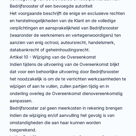
Bedrijfsrooster of een bevoegde autoriteit
Het voorgaande beschrijft de enige en exclusieve rechten
en herstelmogelijkheden van de Klant en de volledige
verplichtingen en aansprakelijkheid van Bedrijfsrooster
(waaronder de werknemers en vertegenwoordigers) ten
aanzien van enig octrooi, auteursrecht, handelsmerk,
databankrecht of geheimhoudingsrecht.
Artikel 10 - Wijziging van de Overeenkomst
Indien tijdens de uitvoering van de Overeenkomst blijkt
dat voor een behoorlijke uitvoering door Bedrijfsrooster
het noodzakelijk is om de te verrichten werkzaamheden te
wijzigen of aan te vullen, zullen partijen tijdig en in
onderling overleg de Overeenkomst dienovereenkomstig
aanpassen.
Bedrijfsrooster zal geen meerkosten in rekening brengen
indien de wijziging en/of aanvulling het gevolg is van
omstandigheden die aan haar kunnen worden
toegerekend.