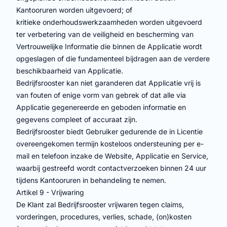
Kantooruren worden uitgevoerd; of
kritieke onderhoudswerkzaamheden worden uitgevoerd
ter verbetering van de veiligheid en bescherming van
Vertrouwelijke Informatie die binnen de Applicatie wordt
opgeslagen of die fundamenteel bijdragen aan de verdere
beschikbaarheid van Applicatie.
Bedrijfsrooster kan niet garanderen dat Applicatie vrij is
van fouten of enige vorm van gebrek of dat alle via
Applicatie gegenereerde en geboden informatie en
gegevens compleet of accuraat zijn.
Bedrijfsrooster biedt Gebruiker gedurende de in Licentie
overeengekomen termijn kosteloos ondersteuning per e-
mail en telefoon inzake de Website, Applicatie en Service,
waarbij gestreefd wordt contactverzoeken binnen 24 uur
tijdens Kantooruren in behandeling te nemen.
Artikel 9 - Vrijwaring
De Klant zal Bedrijfsrooster vrijwaren tegen claims,
vorderingen, procedures, verlies, schade, (on)kosten