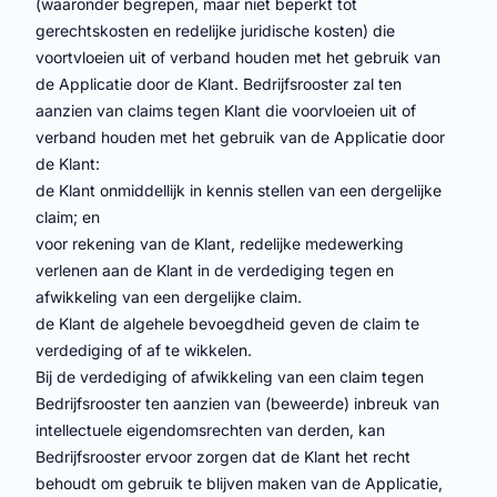
(waaronder begrepen, maar niet beperkt tot
gerechtskosten en redelijke juridische kosten) die
voortvloeien uit of verband houden met het gebruik van
de Applicatie door de Klant. Bedrijfsrooster zal ten
aanzien van claims tegen Klant die voorvloeien uit of
verband houden met het gebruik van de Applicatie door
de Klant:
de Klant onmiddellijk in kennis stellen van een dergelijke
claim; en
voor rekening van de Klant, redelijke medewerking
verlenen aan de Klant in de verdediging tegen en
afwikkeling van een dergelijke claim.
de Klant de algehele bevoegdheid geven de claim te
verdediging of af te wikkelen.
Bij de verdediging of afwikkeling van een claim tegen
Bedrijfsrooster ten aanzien van (beweerde) inbreuk van
intellectuele eigendomsrechten van derden, kan
Bedrijfsrooster ervoor zorgen dat de Klant het recht
behoudt om gebruik te blijven maken van de Applicatie,