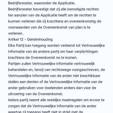
Bedrijfsrooster, waaronder de Applicatie.
Bedrijfsrooster bevestigt dat zij alle benodigde rechten
ten aanzien van de Applicatie heeft om de rechten te
kunnen verlenen die zij krachtens en overeenkomstig de
voorwaarden van de Overeenkomst van plan is te
verlenen.
Artikel 12 - Geheimhouding
Elke Partij kan toegang worden verleend tot Vertrouwelijke
Informatie van de andere partij om haar verplichtingen
krachtens de Overeenkomst na te komen.
Partijen zullen Vertrouwelijke Informatie vertrouwelijk
behandelen en, tenzij van rechtswege voorgeschreven, de
Vertrouwelijke Informatie van de ander niet beschikbaar
stellen aan derden of de Vertrouwelijke Informatie van de
ander gebruiken voor doeleinden anders dan voor de
uitvoering van de Overeenkomst.
Iedere partij neemt alle redelijke maatregelen om ervoor te
zorgen dat de Vertrouwelijke Informatie van de ander
waartoe zij toegang heeft niet in strijd met de