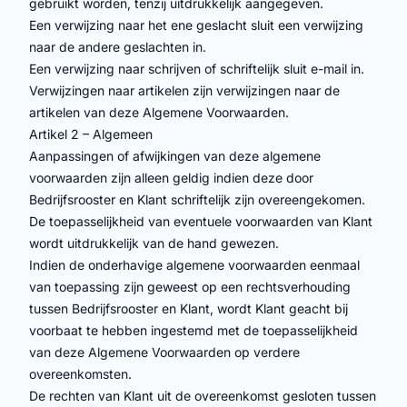
gebruikt worden, tenzij uitdrukkelijk aangegeven.
Een verwijzing naar het ene geslacht sluit een verwijzing
naar de andere geslachten in.
Een verwijzing naar schrijven of schriftelijk sluit e-mail in.
Verwijzingen naar artikelen zijn verwijzingen naar de
artikelen van deze Algemene Voorwaarden.
Artikel 2 – Algemeen
Aanpassingen of afwijkingen van deze algemene
voorwaarden zijn alleen geldig indien deze door
Bedrijfsrooster en Klant schriftelijk zijn overeengekomen.
De toepasselijkheid van eventuele voorwaarden van Klant
wordt uitdrukkelijk van de hand gewezen.
Indien de onderhavige algemene voorwaarden eenmaal
van toepassing zijn geweest op een rechtsverhouding
tussen Bedrijfsrooster en Klant, wordt Klant geacht bij
voorbaat te hebben ingestemd met de toepasselijkheid
van deze Algemene Voorwaarden op verdere
overeenkomsten.
De rechten van Klant uit de overeenkomst gesloten tussen