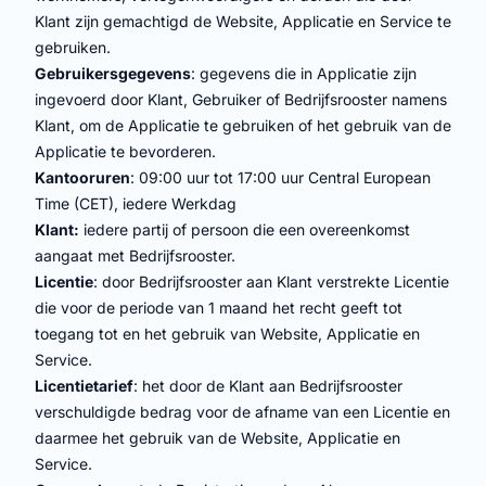
Klant zijn gemachtigd de Website, Applicatie en Service te
gebruiken.
Gebruikersgegevens
: gegevens die in Applicatie zijn
ingevoerd door Klant, Gebruiker of Bedrijfsrooster namens
Klant, om de Applicatie te gebruiken of het gebruik van de
Applicatie te bevorderen.
Kantooruren
: 09:00 uur tot 17:00 uur Central European
Time (CET), iedere Werkdag
Klant:
iedere partij of persoon die een overeenkomst
aangaat met Bedrijfsrooster.
Licentie
: door Bedrijfsrooster aan Klant verstrekte Licentie
die voor de periode van 1 maand het recht geeft tot
toegang tot en het gebruik van Website, Applicatie en
Service.
Licentietarief
: het door de Klant aan Bedrijfsrooster
verschuldigde bedrag voor de afname van een Licentie en
daarmee het gebruik van de Website, Applicatie en
Service.