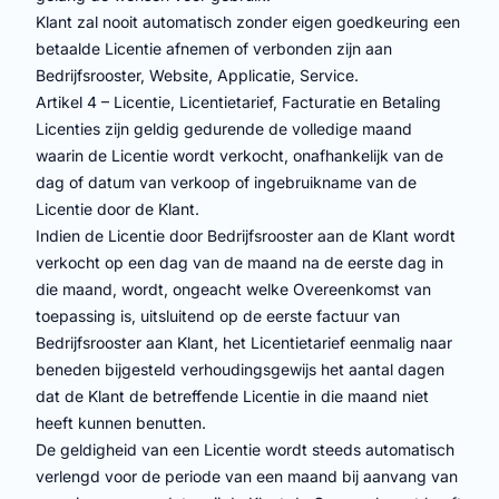
Klant zal nooit automatisch zonder eigen goedkeuring een
betaalde Licentie afnemen of verbonden zijn aan
Bedrijfsrooster, Website, Applicatie, Service.
Artikel 4 – Licentie, Licentietarief, Facturatie en Betaling
Licenties zijn geldig gedurende de volledige maand
waarin de Licentie wordt verkocht, onafhankelijk van de
dag of datum van verkoop of ingebruikname van de
Licentie door de Klant.
Indien de Licentie door Bedrijfsrooster aan de Klant wordt
verkocht op een dag van de maand na de eerste dag in
die maand, wordt, ongeacht welke Overeenkomst van
toepassing is, uitsluitend op de eerste factuur van
Bedrijfsrooster aan Klant, het Licentietarief eenmalig naar
beneden bijgesteld verhoudingsgewijs het aantal dagen
dat de Klant de betreffende Licentie in die maand niet
heeft kunnen benutten.
De geldigheid van een Licentie wordt steeds automatisch
verlengd voor de periode van een maand bij aanvang van