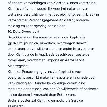
of andere verplichtingen van Klant te kunnen vaststellen.
Klant is zelf verantwoordelijk voor het nakomen van
wettelijke verplichtingen met betrekking tot een Inbreuk in
verband met Persoonsgegevens en daarbij horende
melding en kennisgeving aan derden.
10. Data Overdracht
Betrokkene kan Persoonsgegevens via Applicatie
(gedeeltelijk) inzien, bijwerken, overdragen danwel
exporteren, en verwijderen, een en ander in te voorzien
door Klant via de in Applicatie beschikbaar gestelde
formulieren, overzichten, exports en Aanvullende
Maatregelen.
Klant zal Persoonsgegevens via Applicatie voor
overdracht geschikt maken en exporteren alsmede voor
verwijdering en uiteindelijke volledige vernietiging
markeren door middel van een Verwijderactie of opdracht
indien daarom is verzocht door Betrokkene.
Bedrijfsrooster zal Klant indien nodig via Service
assisteren.