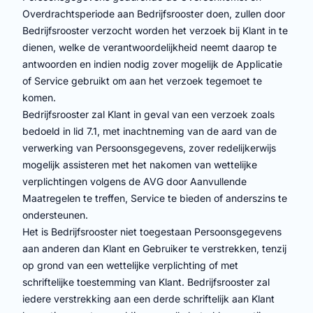
Overdrachtsperiode aan Bedrijfsrooster doen, zullen door
Bedrijfsrooster verzocht worden het verzoek bij Klant in te
dienen, welke de verantwoordelijkheid neemt daarop te
antwoorden en indien nodig zover mogelijk de Applicatie
of Service gebruikt om aan het verzoek tegemoet te
komen.
Bedrijfsrooster zal Klant in geval van een verzoek zoals
bedoeld in lid 7.1, met inachtneming van de aard van de
verwerking van Persoonsgegevens, zover redelijkerwijs
mogelijk assisteren met het nakomen van wettelijke
verplichtingen volgens de AVG door Aanvullende
Maatregelen te treffen, Service te bieden of anderszins te
ondersteunen.
Het is Bedrijfsrooster niet toegestaan Persoonsgegevens
aan anderen dan Klant en Gebruiker te verstrekken, tenzij
op grond van een wettelijke verplichting of met
schriftelijke toestemming van Klant. Bedrijfsrooster zal
iedere verstrekking aan een derde schriftelijk aan Klant