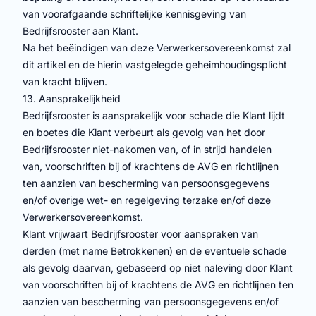
van voorafgaande schriftelijke kennisgeving van
Bedrijfsrooster aan Klant.
Na het beëindigen van deze Verwerkersovereenkomst zal
dit artikel en de hierin vastgelegde geheimhoudingsplicht
van kracht blijven.
13. Aansprakelijkheid
Bedrijfsrooster is aansprakelijk voor schade die Klant lijdt
en boetes die Klant verbeurt als gevolg van het door
Bedrijfsrooster niet-nakomen van, of in strijd handelen
van, voorschriften bij of krachtens de AVG en richtlijnen
ten aanzien van bescherming van persoonsgegevens
en/of overige wet- en regelgeving terzake en/of deze
Verwerkersovereenkomst.
Klant vrijwaart Bedrijfsrooster voor aanspraken van
derden (met name Betrokkenen) en de eventuele schade
als gevolg daarvan, gebaseerd op niet naleving door Klant
van voorschriften bij of krachtens de AVG en richtlijnen ten
aanzien van bescherming van persoonsgegevens en/of