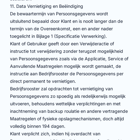
11. Data Vernietiging en Beëindiging
De bewaartermijn van Persoonsgegevens wordt
uitsluitend bepaald door Klant en is nooit langer dan de
termijn van de Overeenkomst, een en ander nader
toegelicht in Bijlage 1 (Specificatie Verwerking).
Klant of Gebruiker geeft door een Verwijderactie of
instructie tot verwijdering zonder terugzet mogelijkheid
van Persoonsgegevens zoals via de Applicatie, Service of
Aanvullende Maatregelen mogelijk wordt gemaakt, de
instructie aan Bedrijfsrooster de Persoonsgegevens per
direct permanent te vernietigen.
Bedrijfsrooster zal opdrachten tot vernietiging van
Persoonsgegevens zo spoedig als redelijkerwijs mogelijk
uitvoeren, behoudens wettelijke verplichtingen en met
inachtneming van backup roulatie en andere vertragende
Maatregelen of fysieke opslagmechanismen, doch altijd
volledig binnen 194 dagen.
Klant verplicht zich, indien hij overdacht van