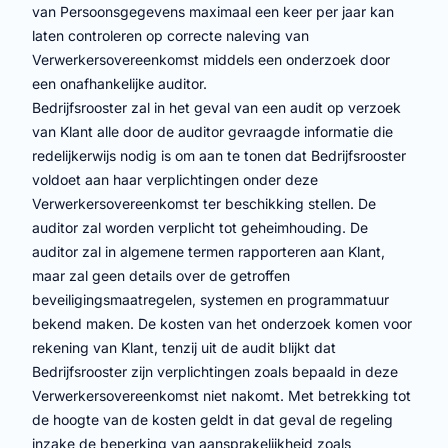
van Persoonsgegevens maximaal een keer per jaar kan
laten controleren op correcte naleving van
Verwerkersovereenkomst middels een onderzoek door
een onafhankelijke auditor.
Bedrijfsrooster zal in het geval van een audit op verzoek
van Klant alle door de auditor gevraagde informatie die
redelijkerwijs nodig is om aan te tonen dat Bedrijfsrooster
voldoet aan haar verplichtingen onder deze
Verwerkersovereenkomst ter beschikking stellen. De
auditor zal worden verplicht tot geheimhouding. De
auditor zal in algemene termen rapporteren aan Klant,
maar zal geen details over de getroffen
beveiligingsmaatregelen, systemen en programmatuur
bekend maken. De kosten van het onderzoek komen voor
rekening van Klant, tenzij uit de audit blijkt dat
Bedrijfsrooster zijn verplichtingen zoals bepaald in deze
Verwerkersovereenkomst niet nakomt. Met betrekking tot
de hoogte van de kosten geldt in dat geval de regeling
inzake de beperking van aansprakelijkheid zoals