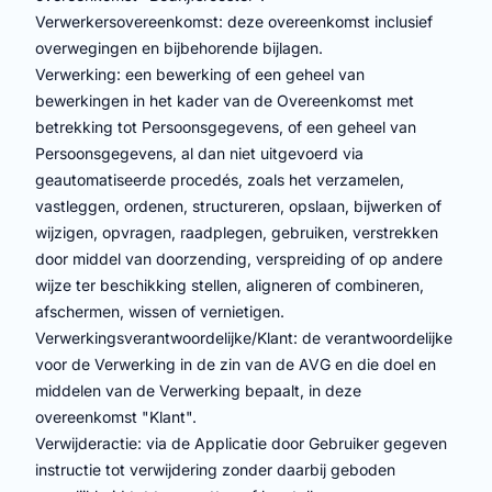
Verwerkersovereenkomst: deze overeenkomst inclusief
overwegingen en bijbehorende bijlagen.
Verwerking: een bewerking of een geheel van
bewerkingen in het kader van de Overeenkomst met
betrekking tot Persoonsgegevens, of een geheel van
Persoonsgegevens, al dan niet uitgevoerd via
geautomatiseerde procedés, zoals het verzamelen,
vastleggen, ordenen, structureren, opslaan, bijwerken of
wijzigen, opvragen, raadplegen, gebruiken, verstrekken
door middel van doorzending, verspreiding of op andere
wijze ter beschikking stellen, aligneren of combineren,
afschermen, wissen of vernietigen.
Verwerkingsverantwoordelijke/Klant: de verantwoordelijke
voor de Verwerking in de zin van de AVG en die doel en
middelen van de Verwerking bepaalt, in deze
overeenkomst "Klant".
Verwijderactie: via de Applicatie door Gebruiker gegeven
instructie tot verwijdering zonder daarbij geboden