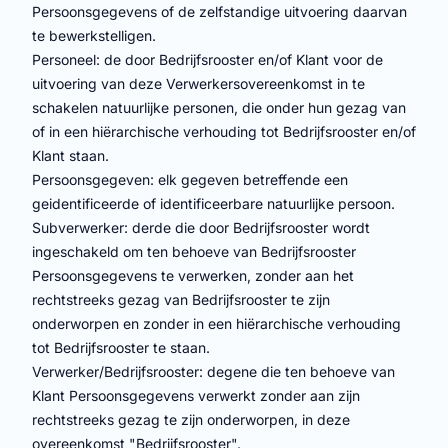
Persoonsgegevens of de zelfstandige uitvoering daarvan
te bewerkstelligen.
Personeel: de door Bedrijfsrooster en/of Klant voor de
uitvoering van deze Verwerkersovereenkomst in te
schakelen natuurlijke personen, die onder hun gezag van
of in een hiërarchische verhouding tot Bedrijfsrooster en/of
Klant staan.
Persoonsgegeven: elk gegeven betreffende een
geidentificeerde of identificeerbare natuurlijke persoon.
Subverwerker: derde die door Bedrijfsrooster wordt
ingeschakeld om ten behoeve van Bedrijfsrooster
Persoonsgegevens te verwerken, zonder aan het
rechtstreeks gezag van Bedrijfsrooster te zijn
onderworpen en zonder in een hiërarchische verhouding
tot Bedrijfsrooster te staan.
Verwerker/Bedrijfsrooster: degene die ten behoeve van
Klant Persoonsgegevens verwerkt zonder aan zijn
rechtstreeks gezag te zijn onderworpen, in deze
overeenkomst "Bedrijfsrooster".