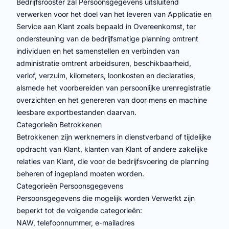
Bedrijfsrooster zal Persoonsgegevens uitsluitend
verwerken voor het doel van het leveren van Applicatie en
Service aan Klant zoals bepaald in Overeenkomst, ter
ondersteuning van de bedrijfsmatige planning omtrent
individuen en het samenstellen en verbinden van
administratie omtrent arbeidsuren, beschikbaarheid,
verlof, verzuim, kilometers, loonkosten en declaraties,
alsmede het voorbereiden van persoonlijke urenregistratie
overzichten en het genereren van door mens en machine
leesbare exportbestanden daarvan.
Categorieën Betrokkenen
Betrokkenen zijn werknemers in dienstverband of tijdelijke
opdracht van Klant, klanten van Klant of andere zakelijke
relaties van Klant, die voor de bedrijfsvoering de planning
beheren of ingepland moeten worden.
Categorieën Persoonsgegevens
Persoonsgegevens die mogelijk worden Verwerkt zijn
beperkt tot de volgende categorieën:
NAW, telefoonnummer, e-mailadres