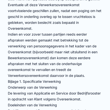
Eventuele uit deze Verwerkersovereenkomst
voortvloeiende geschillen zullen, nadat een poging om het
geschil in onderling overleg op te lossen vruchteloos is
gebleken, worden beslecht zoals bepaald in
Overeenkomst.
Indien en voor zover tussen partijen reeds eerder
afspraken werden gemaakt met betrekking tot de
verwerking van persoonsgegevens in het kader van de
Overeenkomst (bijvoorbeeld maar niet uitsluitend in een
Bewerkersovereenkomst) dan komen deze eerdere
afspraken met het sluiten van de onderhavige
overeenkomst te vervallen en treedt de
Verwerkersovereenkomst daarvoor in de plaats.
Bijlage 1. Specificatie Verwerking
Onderwerp van de Verwerking
De levering van Applicatie en Service door Bedrijfsrooster
in opdracht van Klant volgens Overeenkomst.
Doeleinden van de Verwerking