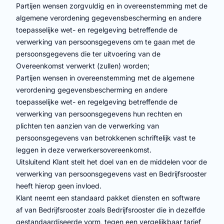
Partijen wensen zorgvuldig en in overeenstemming met de
algemene verordening gegevensbescherming en andere
toepasselijke wet- en regelgeving betreffende de
verwerking van persoonsgegevens om te gaan met de
persoonsgegevens die ter uitvoering van de
Overeenkomst verwerkt (zullen) worden;
Partijen wensen in overeenstemming met de algemene
verordening gegevensbescherming en andere
toepasselijke wet- en regelgeving betreffende de
verwerking van persoonsgegevens hun rechten en
plichten ten aanzien van de verwerking van
persoonsgegevens van betrokkenen schriftelijk vast te
leggen in deze verwerkersovereenkomst.
Uitsluitend Klant stelt het doel van en de middelen voor de
verwerking van persoonsgegevens vast en Bedrijfsrooster
heeft hierop geen invloed.
Klant neemt een standaard pakket diensten en software
af van Bedrijfsrooster zoals Bedrijfsrooster die in dezelfde
gestandaardiseerde vorm, tegen een vergelijkbaar tarief