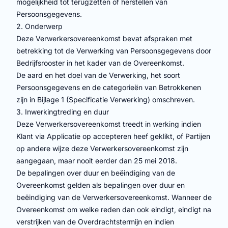
mogelijkheid tot terugzetten of herstellen van
Persoonsgegevens.
2. Onderwerp
Deze Verwerkersovereenkomst bevat afspraken met
betrekking tot de Verwerking van Persoonsgegevens door
Bedrijfsrooster in het kader van de Overeenkomst.
De aard en het doel van de Verwerking, het soort
Persoonsgegevens en de categorieën van Betrokkenen
zijn in Bijlage 1 (Specificatie Verwerking) omschreven.
3. Inwerkingtreding en duur
Deze Verwerkersovereenkomst treedt in werking indien
Klant via Applicatie op accepteren heef geklikt, of Partijen
op andere wijze deze Verwerkersovereenkomst zijn
aangegaan, maar nooit eerder dan 25 mei 2018.
De bepalingen over duur en beëindiging van de
Overeenkomst gelden als bepalingen over duur en
beëindiging van de Verwerkersovereenkomst. Wanneer de
Overeenkomst om welke reden dan ook eindigt, eindigt na
verstrijken van de Overdrachtstermijn en indien