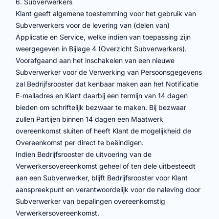
6. Subverwerkers
Klant geeft algemene toestemming voor het gebruik van
Subverwerkers voor de levering van (delen van)
Applicatie en Service, welke indien van toepassing zijn
weergegeven in Bijlage 4 (Overzicht Subverwerkers).
Voorafgaand aan het inschakelen van een nieuwe
Subverwerker voor de Verwerking van Persoonsgegevens
zal Bedrijfsrooster dat kenbaar maken aan het Notificatie
E-mailadres en Klant daarbij een termijn van 14 dagen
bieden om schriftelijk bezwaar te maken. Bij bezwaar
zullen Partijen binnen 14 dagen een Maatwerk
overeenkomst sluiten of heeft Klant de mogelijkheid de
Overeenkomst per direct te beëindigen.
Indien Bedrijfsrooster de uitvoering van de
Verwerkersovereenkomst geheel of ten dele uitbesteedt
aan een Subverwerker, blijft Bedrijfsrooster voor Klant
aanspreekpunt en verantwoordelijk voor de naleving door
Subverwerker van bepalingen overeenkomstig
Verwerkersovereenkomst.