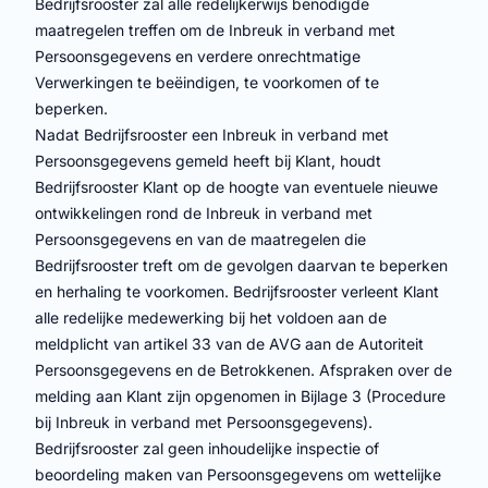
Bedrijfsrooster zal alle redelijkerwijs benodigde
maatregelen treffen om de Inbreuk in verband met
Persoonsgegevens en verdere onrechtmatige
Verwerkingen te beëindigen, te voorkomen of te
beperken.
Nadat Bedrijfsrooster een Inbreuk in verband met
Persoonsgegevens gemeld heeft bij Klant, houdt
Bedrijfsrooster Klant op de hoogte van eventuele nieuwe
ontwikkelingen rond de Inbreuk in verband met
Persoonsgegevens en van de maatregelen die
Bedrijfsrooster treft om de gevolgen daarvan te beperken
en herhaling te voorkomen. Bedrijfsrooster verleent Klant
alle redelijke medewerking bij het voldoen aan de
meldplicht van artikel 33 van de AVG aan de Autoriteit
Persoonsgegevens en de Betrokkenen. Afspraken over de
melding aan Klant zijn opgenomen in Bijlage 3 (Procedure
bij Inbreuk in verband met Persoonsgegevens).
Bedrijfsrooster zal geen inhoudelijke inspectie of
beoordeling maken van Persoonsgegevens om wettelijke