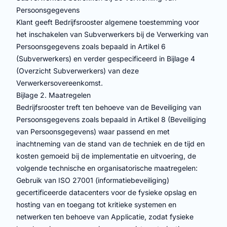
Persoonsgegevens
Klant geeft Bedrijfsrooster algemene toestemming voor
het inschakelen van Subverwerkers bij de Verwerking van
Persoonsgegevens zoals bepaald in Artikel 6
(Subverwerkers) en verder gespecificeerd in Bijlage 4
(Overzicht Subverwerkers) van deze
Verwerkersovereenkomst.
Bijlage 2. Maatregelen
Bedrijfsrooster treft ten behoeve van de Beveiliging van
Persoonsgegevens zoals bepaald in Artikel 8 (Beveiliging
van Persoonsgegevens) waar passend en met
inachtneming van de stand van de techniek en de tijd en
kosten gemoeid bij de implementatie en uitvoering, de
volgende technische en organisatorische maatregelen:
Gebruik van ISO 27001 (informatiebeveiliging)
gecertificeerde datacenters voor de fysieke opslag en
hosting van en toegang tot kritieke systemen en
netwerken ten behoeve van Applicatie, zodat fysieke