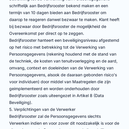
schriftelijk aan Bedrijfsrooster bekend maken en een
termijn van 10 dagen bieden aan Bedrijfsrooster om
daarop te reageren danwel bezwaar te maken. Klant heeft
bij bezwaar door Bedrijfsrooster de mogelijkheid de
Overeenkomst per direct op te zeggen.
Bedrijfsrooster hanteert een beveiligingsniveau afgestemd
op het risico met betrekking tot de Verwerking van
Persoonsgegevens (rekening houdend met de stand van
de techniek, de kosten van tenuitvoerlegging en de aard,
omvang, context en doeleinden van de Verwerking van
Persoonsgegevens, alsook de daaraan gebonden risico's
voor individuen) door middel van Maatregelen die zijn
geimplementeerd en worden onderhouden door
Bedrijfsrooster zoals uiteengezet in Artikel 8 (Data
Beveiliging).
5. Verplichtingen van de Verwerker
Bedrijfsrooster zal de Persoonsgegevens slechts
Verwerken indien en voor zover dit noodzakelijk is voor de