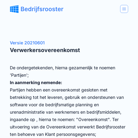
Versie 20210601
Verwerkersovereenkomst
De ondergetekenden, hierna gezamenlijk te noemen
'Partijen';
In aanmerking nemende:
Partijen hebben een overeenkomst gesloten met
betrekking tot het leveren, gebruik en ondersteunen van
software voor de bedrijfsmatige planning en
urenadministratie van werknemers en bedrijfsmiddelen,
ingaande op , hierna te noemen: "Overeenkomst". Ter
uitvoering van de Overeenkomst verwerkt Bedrijfsrooster
ten behoeve van Klant persoonsgegevens;