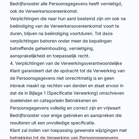
Bedrijfsrooster alle Persoonsgegevens heeft vernietigd,
ook de Verwerkersovereenkomst.
Verplichtingen die naar hun aard bestemd zijn om ook na
beëindiging van de Verwerkersovereenkomst voort te
duren, blijven na beëindiging voortduren. Tot deze
verplichtingen behoren onder meer de bepalingen
betreffende geheimhouding, vernietiging,
aansprakelijkheid en toepasselijk recht.
4. Verplichtingen van de Verwerkingsverantwoordelijke
Klant garandeert dat de opdracht tot de Verwerking van
de Persoonsgegevens niet onrechtmatig is en geen
inbreuk maakt op rechten van derden en staat ervoor in
dat de in Bijlage 1 (Specificatie Verwerking) omschreven
doeleinden en categorieën Betrokkenen en
Persoonsgegevens volledig en correct zijn en vrijwaart
Bedrijfsrooster voor enige gebreken en aanspreken die
resulteren uit een onvolledige specificatie.
Klant zal indien van toepassing gewenste wijzigingen met
betrekking tot de Verwerking van Persoonsgegevens