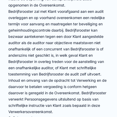
opgenomen in de Overeenkomst.
Bedrijfsrooster zal met Klant voorafgaand aan een audit
overleggen en op voorhand overeenkomen een redelijke
termijn voor aanvang en maatregelen ter beveiliging en
geheimhoudingscontrole daarbij. Bedrijfsrooster kan
bezwaar aantekenen tegen een door Klant aangestelde
auditor als de auditor naar objectieve maatstaven niet
onafhankelijk of een concurrent van Bedrijfsrooster is of
anderszins niet geschikt is, in welk geval Klant en
Bedrijfsrooster in overleg treden voor de aanstelling van
een onafhankelijke auditor, of Klant met schriftelijke
toestemming van Bedrijfsrooster de audit zelf uitvoert.
Inhoud en omvang van de opdracht tot Verwerking en de
daarvoor te betalen vergoeding is conform hetgeen
daarover is geregeld in de Overeenkomst. Bedrijfsrooster
verwerkt Persoonsgegevens uitsluitend op basis van
schriftelijke instructie van Klant zoals bepaald in deze
Verwerkersovereenkomst.