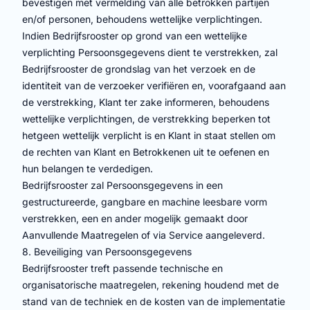
bevestigen met vermelding van alle betrokken partijen
en/of personen, behoudens wettelijke verplichtingen.
Indien Bedrijfsrooster op grond van een wettelijke
verplichting Persoonsgegevens dient te verstrekken, zal
Bedrijfsrooster de grondslag van het verzoek en de
identiteit van de verzoeker verifiëren en, voorafgaand aan
de verstrekking, Klant ter zake informeren, behoudens
wettelijke verplichtingen, de verstrekking beperken tot
hetgeen wettelijk verplicht is en Klant in staat stellen om
de rechten van Klant en Betrokkenen uit te oefenen en
hun belangen te verdedigen.
Bedrijfsrooster zal Persoonsgegevens in een
gestructureerde, gangbare en machine leesbare vorm
verstrekken, een en ander mogelijk gemaakt door
Aanvullende Maatregelen of via Service aangeleverd.
8. Beveiliging van Persoonsgegevens
Bedrijfsrooster treft passende technische en
organisatorische maatregelen, rekening houdend met de
stand van de techniek en de kosten van de implementatie