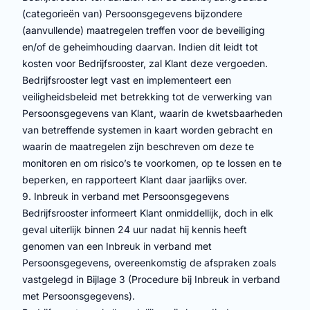
(categorieën van) Persoonsgegevens bijzondere
(aanvullende) maatregelen treffen voor de beveiliging
en/of de geheimhouding daarvan. Indien dit leidt tot
kosten voor Bedrijfsrooster, zal Klant deze vergoeden.
Bedrijfsrooster legt vast en implementeert een
veiligheidsbeleid met betrekking tot de verwerking van
Persoonsgegevens van Klant, waarin de kwetsbaarheden
van betreffende systemen in kaart worden gebracht en
waarin de maatregelen zijn beschreven om deze te
monitoren en om risico’s te voorkomen, op te lossen en te
beperken, en rapporteert Klant daar jaarlijks over.
9. Inbreuk in verband met Persoonsgegevens
Bedrijfsrooster informeert Klant onmiddellijk, doch in elk
geval uiterlijk binnen 24 uur nadat hij kennis heeft
genomen van een Inbreuk in verband met
Persoonsgegevens, overeenkomstig de afspraken zoals
vastgelegd in Bijlage 3 (Procedure bij Inbreuk in verband
met Persoonsgegevens).